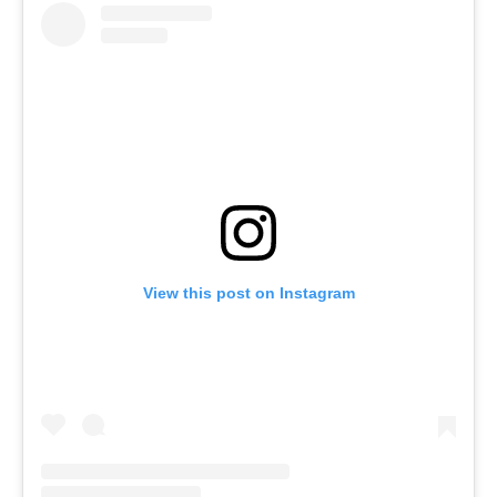
View this post on Instagram