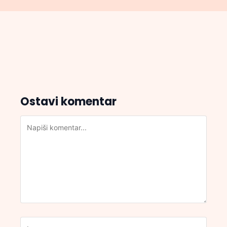
Ostavi komentar