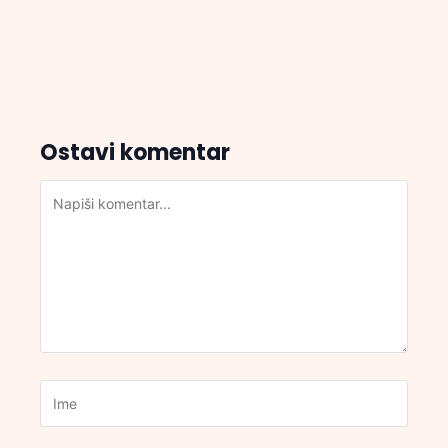
Ostavi komentar