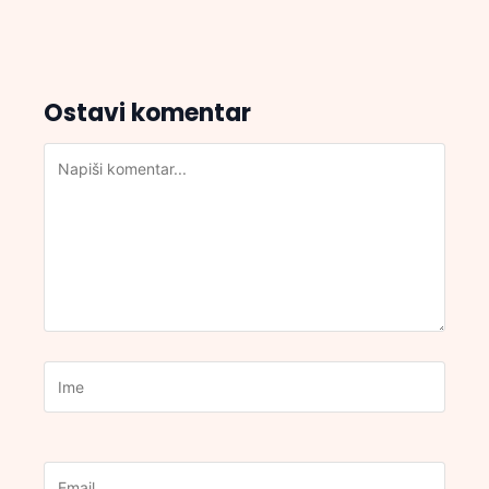
Ostavi komentar