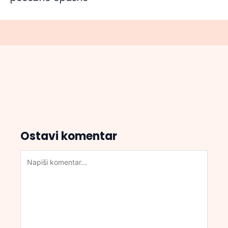
Ostavi komentar