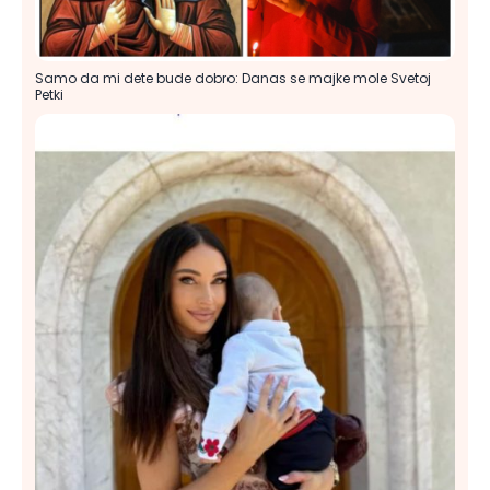
Samo da mi dete bude dobro: Danas se majke mole Svetoj
Petki