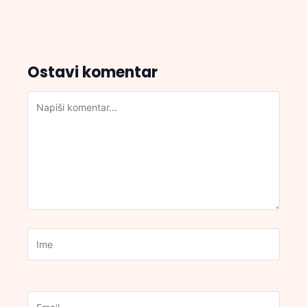
Ostavi komentar