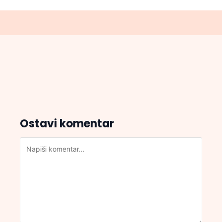
Ostavi komentar