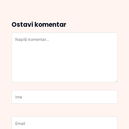
Ostavi komentar