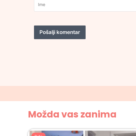
Možda vas zanima