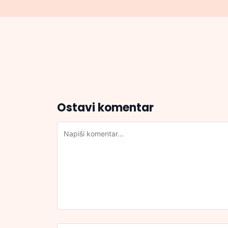
Ostavi komentar