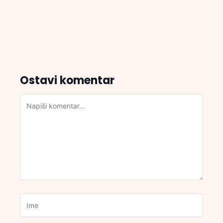
Ostavi komentar