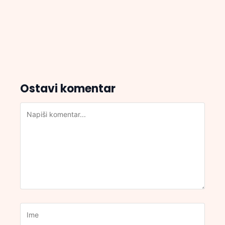
Ostavi komentar