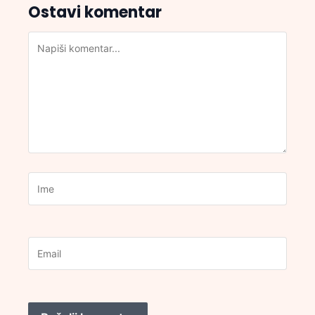
Ostavi komentar