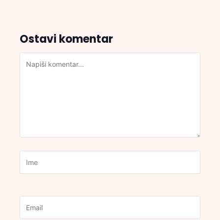
Ostavi komentar