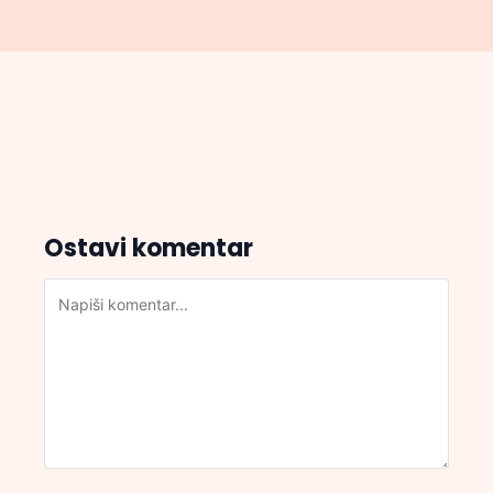
Ostavi komentar