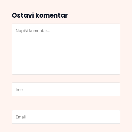
Ostavi komentar