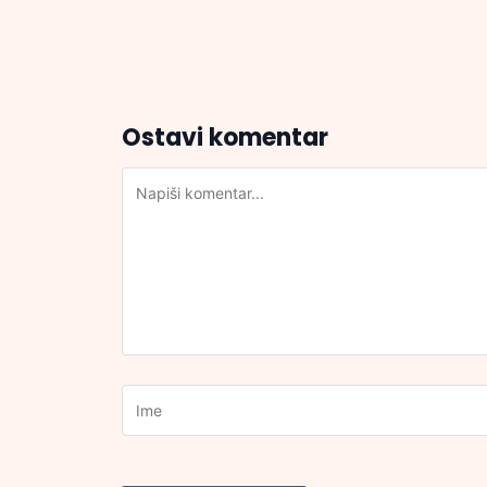
Ostavi komentar