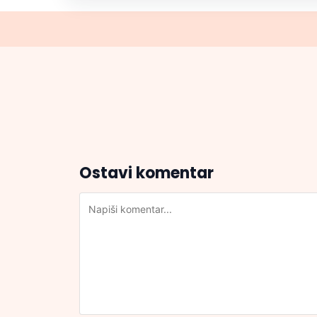
Ostavi komentar