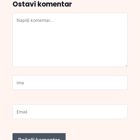
Ostavi komentar