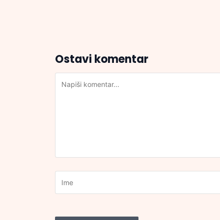
Ostavi komentar