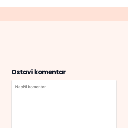
Ostavi komentar