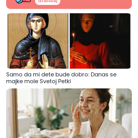
Izračunaj
Samo da mi dete bude dobro: Danas se
majke mole Svetoj Petki