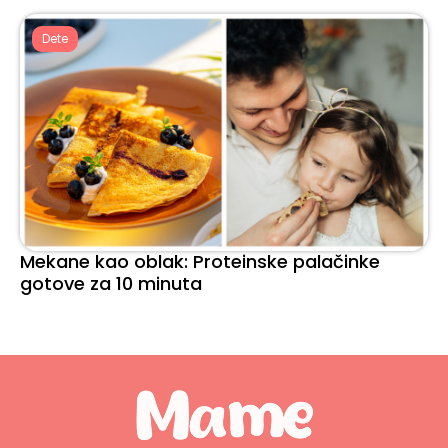
Dete
Mekane kao oblak: Proteinske palačinke
gotove za 10 minuta