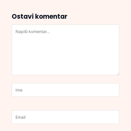
Ostavi komentar