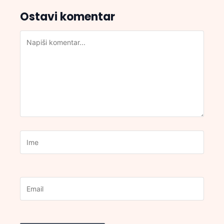
Ostavi komentar