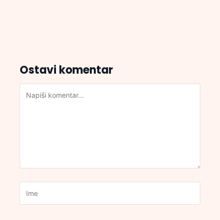
Ostavi komentar