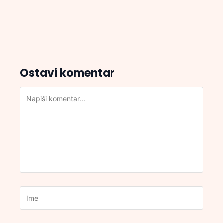
Ostavi komentar