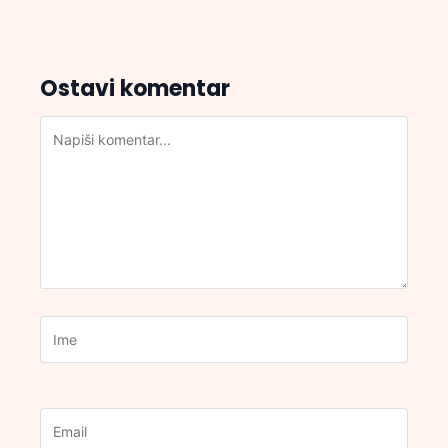
Ostavi komentar