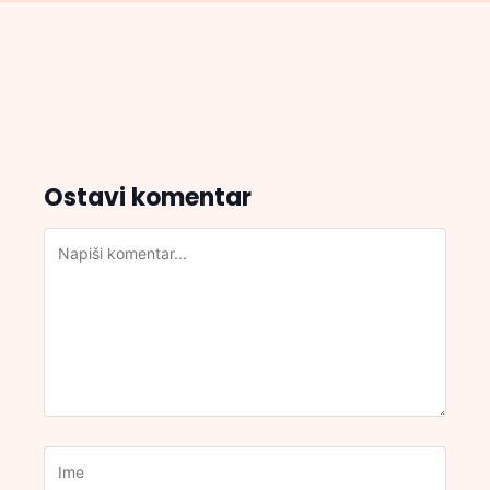
Ostavi komentar