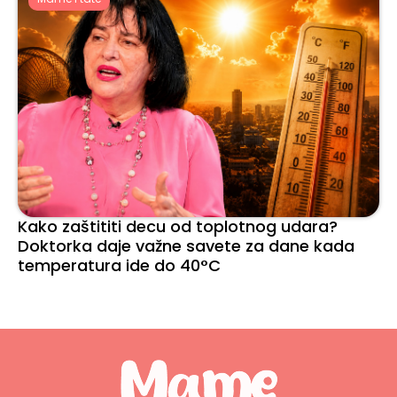
Kako zaštititi decu od toplotnog udara?
Doktorka daje važne savete za dane kada
temperatura ide do 40°C