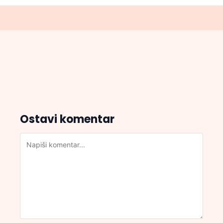
Ostavi komentar