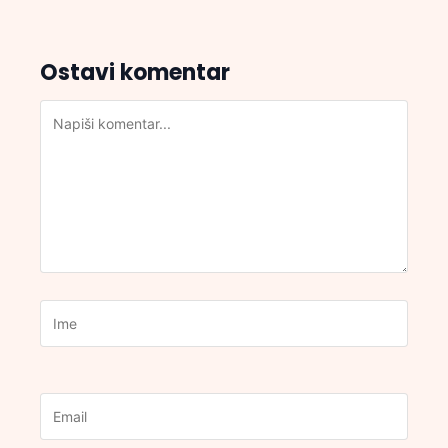
Ostavi komentar