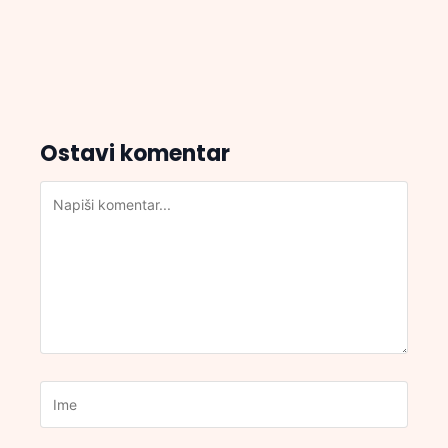
Ostavi komentar